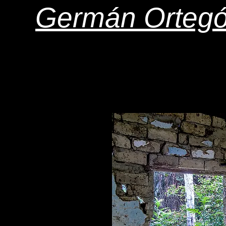
Germán Orteg