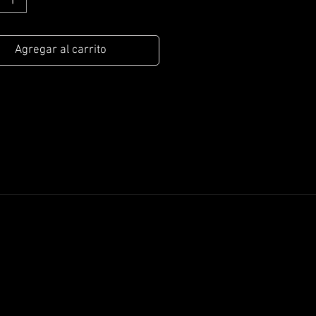
Agregar al carrito