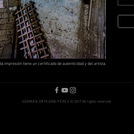
a impresión tiene un certificado de autenticidad y del artista.
GERMÁN ORTEGÓN PÉREZ
© 2017 All rights reserved