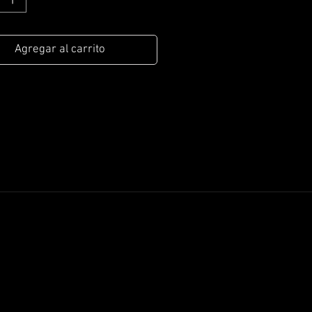
Agregar al carrito