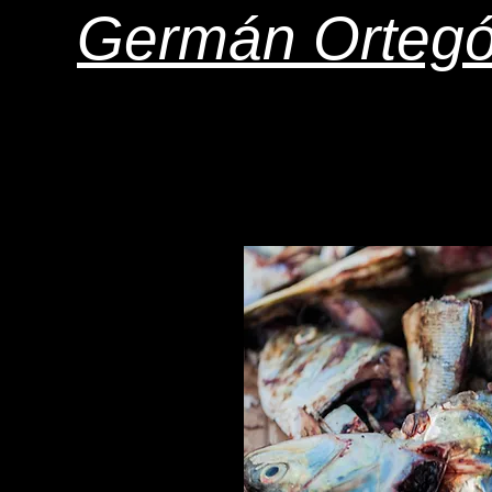
Germán Orteg