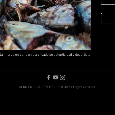
a impresión tiene un certificado de autenticidad y del artista.
GERMÁN ORTEGÓN PÉREZ
© 2017 All rights reserved